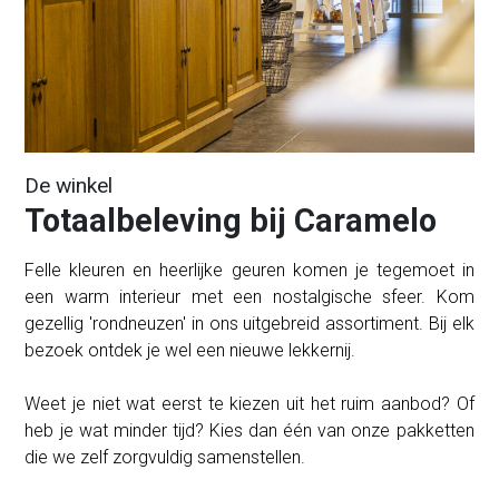
De winkel
Totaalbeleving bij Caramelo
Felle kleuren en heerlijke geuren komen je tegemoet in
een warm interieur met een nostalgische sfeer. Kom
gezellig 'rondneuzen' in ons uitgebreid assortiment. Bij elk
bezoek ontdek je wel een nieuwe lekkernij.
Weet je niet wat eerst te kiezen uit het ruim aanbod? Of
heb je wat minder tijd? Kies dan één van onze pakketten
die we zelf zorgvuldig samenstellen.