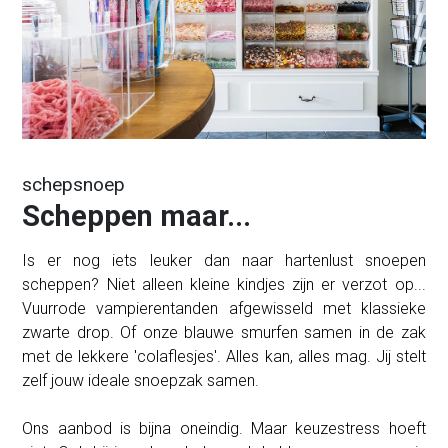
schepsnoep
Scheppen maar...
Is er nog iets leuker dan naar hartenlust snoepen
scheppen? Niet alleen kleine kindjes zijn er verzot op...
Vuurrode vampierentanden afgewisseld met klassieke
zwarte drop. Of onze blauwe smurfen samen in de zak
met de lekkere 'colaflesjes'. Alles kan, alles mag. Jij stelt
zelf jouw ideale snoepzak samen.
Ons aanbod is bijna oneindig. Maar keuzestress hoeft