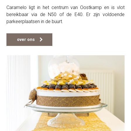
Caramelo ligt in het centrum van Oostkamp en is vlot
bereikbaar via de N50 of de E40. Er zijn voldoende
parkeerplaatsen in de buurt.
over ons