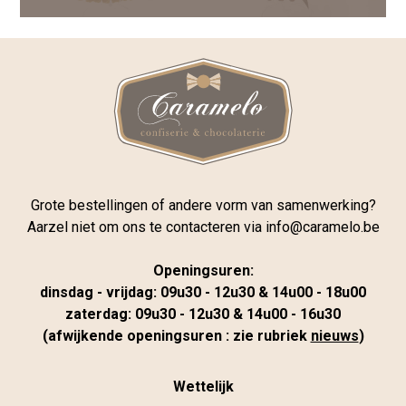
Grote bestellingen of andere vorm van samenwerking?
Aarzel niet om ons te contacteren via
info@caramelo.be
Openingsuren:
dinsdag - vrijdag: 09u30 - 12u30 & 14u00 - 18u00
zaterdag: 09u30 - 12u30 & 14u00 - 16u30
(afwijkende openingsuren : zie rubriek
nieuws
)
Wettelijk