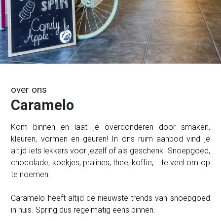
over ons
Caramelo
Kom binnen en laat je overdonderen door smaken,
kleuren, vormen en geuren! In ons ruim aanbod vind je
altijd iets lekkers voor jezelf of als geschenk. Snoepgoed,
chocolade, koekjes, pralines, thee, koffie,... te veel om op
te noemen.
Caramelo heeft altijd de nieuwste trends van snoepgoed
in huis. Spring dus regelmatig eens binnen.