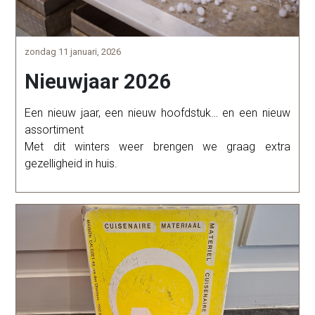
zondag 11 januari, 2026
Nieuwjaar 2026
Een nieuw jaar, een nieuw hoofdstuk… en een nieuw
assortiment
Met dit winters weer brengen we graag extra
gezelligheid in huis.