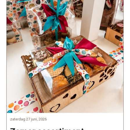
zaterdag 27 juni, 2026