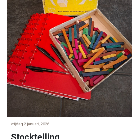
vrijdag 2 januari, 2026
Stocktelling