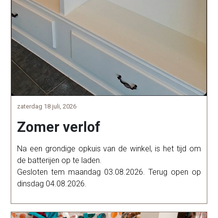
zaterdag 18 juli, 2026
Zomer verlof
Na een grondige opkuis van de winkel, is het tijd om
de batterijen op te laden.
Gesloten tem maandag 03.08.2026. Terug open op
dinsdag 04.08.2026.