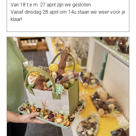
Van 18 t.e.m. 27 april zijn we gesloten.
Vanaf dinsdag 28 april om 14u staan we weer voor je
klaar!