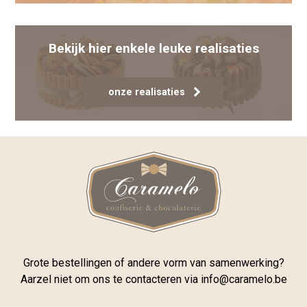
Bekijk hier enkele leuke realisaties
onze realisaties
Grote bestellingen of andere vorm van samenwerking?
Aarzel niet om ons te contacteren via
info@caramelo.be