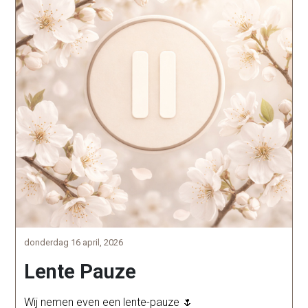
donderdag 16 april, 2026
Lente Pauze
Wij nemen even een lente-pauze 🌷