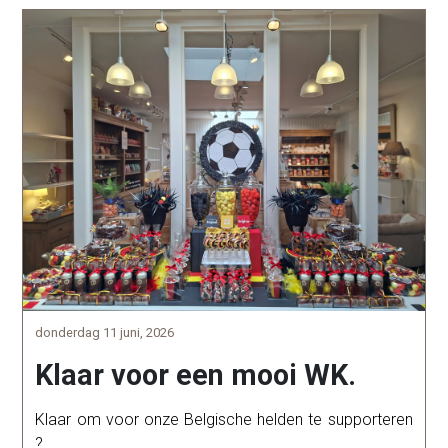
donderdag 11 juni, 2026
Klaar voor een mooi WK.
Klaar om voor onze Belgische helden te supporteren
?