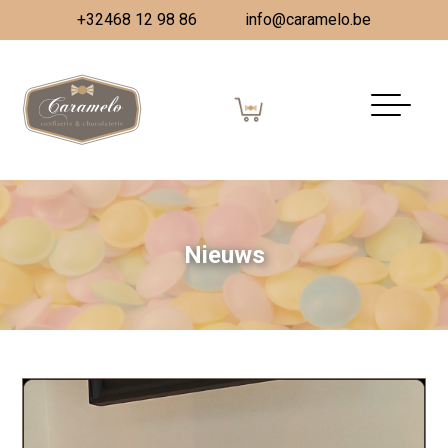
+32468 12 98 86
info@caramelo.be
Nieuws