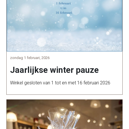
zondag 1 februari, 2026
Jaarlijkse winter pauze
Winkel gesloten van 1 tot en met 16 februari 2026