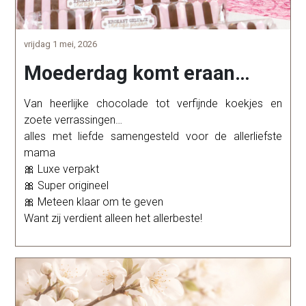
vrijdag 1 mei, 2026
Moederdag komt eraan…
Van heerlijke chocolade tot verfijnde koekjes en
zoete verrassingen…
alles met liefde samengesteld voor de allerliefste
mama
🎀 Luxe verpakt
🎀 Super origineel
🎀 Meteen klaar om te geven
Want zij verdient alleen het allerbeste!