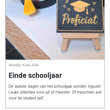
dinsdag 16 juni, 2026
Einde schooljaar
De laatste dagen van het schooljaar worden ingezet.
Leuke attenties voor juf of meester. Of misschien wel
voor de student zelf.