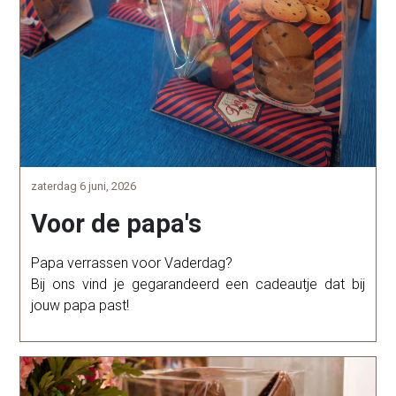
zaterdag 6 juni, 2026
Voor de papa's
Papa verrassen voor Vaderdag?
Bij ons vind je gegarandeerd een cadeautje dat bij
jouw papa past!