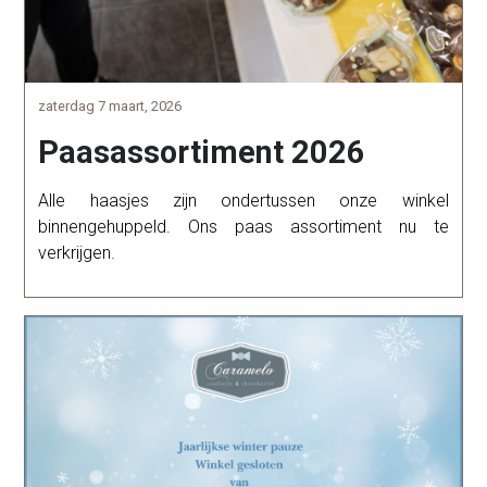
zaterdag 7 maart, 2026
Paasassortiment 2026
Alle haasjes zijn ondertussen onze winkel
binnengehuppeld. Ons paas assortiment nu te
verkrijgen.