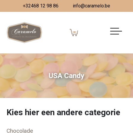
+32468 12 98 86
info@caramelo.be
USA Candy
Kies hier een andere categorie
Chocolade