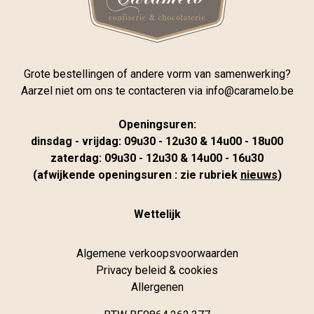
Grote bestellingen of andere vorm van samenwerking?
Aarzel niet om ons te contacteren via
info@caramelo.be
Openingsuren:
dinsdag - vrijdag: 09u30 - 12u30 & 14u00 - 18u00
zaterdag: 09u30 - 12u30 & 14u00 - 16u30
(afwijkende openingsuren : zie rubriek
nieuws
)
Wettelijk
Algemene verkoopsvoorwaarden
Privacy beleid & cookies
Allergenen