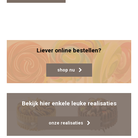
Liever online bestellen?
shop nu
Bekijk hier enkele leuke realisaties
onze realisaties