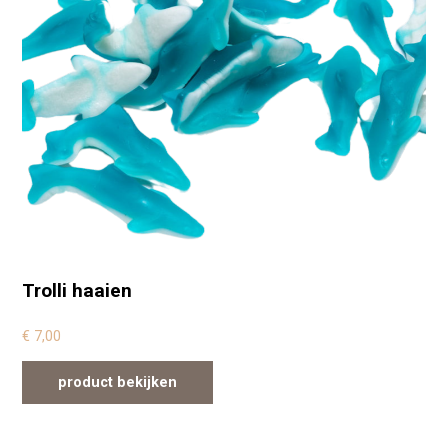
Trolli haaien
€
7,00
product bekijken