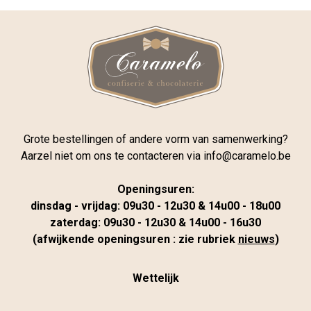
Grote bestellingen of andere vorm van samenwerking?
Aarzel niet om ons te contacteren via
info@caramelo.be
Openingsuren:
dinsdag - vrijdag: 09u30 - 12u30 & 14u00 - 18u00
zaterdag: 09u30 - 12u30 & 14u00 - 16u30
(afwijkende openingsuren : zie rubriek
nieuws
)
Wettelijk