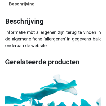
Beschrijving
Beschrijving
Informatie mbt allergenen zijn terug te vinden in
de algemene fiche ‘allergenen’ in gegevens balk
onderaan de website
Gerelateerde producten