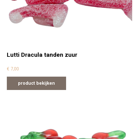
Lutti Dracula tanden zuur
€
7,00
product bekijken