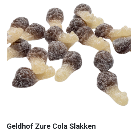
Geldhof Zure Cola Slakken