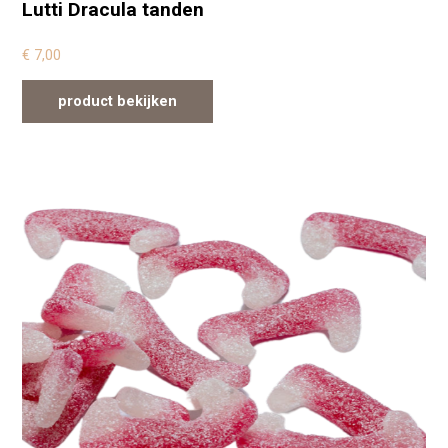
Lutti Dracula tanden
€
7,00
product bekijken