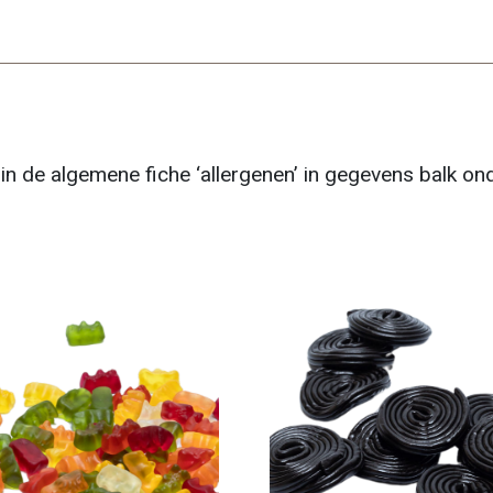
n in de algemene fiche ‘allergenen’ in gegevens balk o