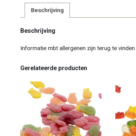
Beschrijving
Beschrijving
Informatie mbt allergenen zijn terug te vinde
Gerelateerde producten