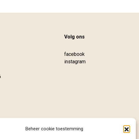
Volg ons
facebook
instagram
6
Beheer cookie toestemming