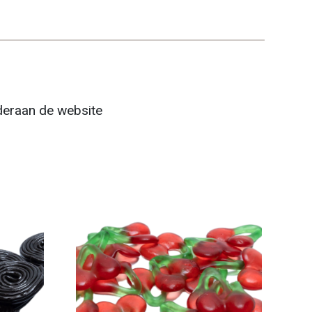
nderaan de website