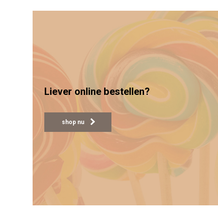
Liever online bestellen?
shop nu