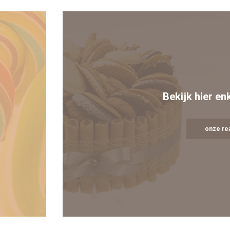
Bekijk hier en
onze rea