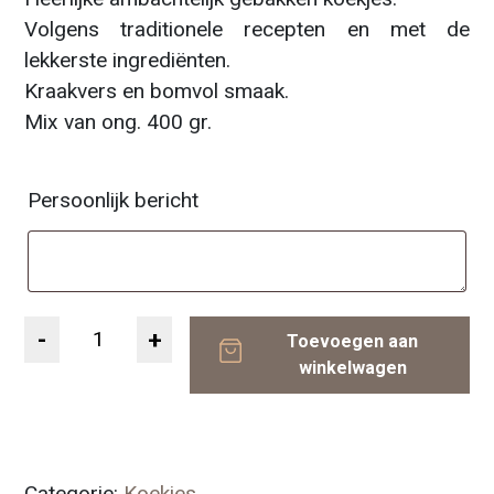
Volgens traditionele recepten en met de
lekkerste ingrediënten.
Kraakvers en bomvol smaak.
Mix van ong. 400 gr.
Persoonlijk bericht
Aantal
Toevoegen aan
winkelwagen
Categorie:
Koekjes