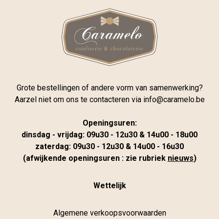
Grote bestellingen of andere vorm van samenwerking?
Aarzel niet om ons te contacteren via
info@caramelo.be
Openingsuren:
dinsdag - vrijdag: 09u30 - 12u30 & 14u00 - 18u00
zaterdag: 09u30 - 12u30 & 14u00 - 16u30
(afwijkende openingsuren : zie rubriek
nieuws
)
Wettelijk
Algemene verkoopsvoorwaarden