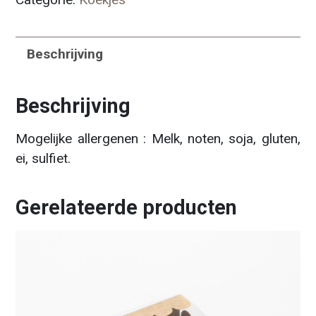
Beschrijving
Beschrijving
Mogelijke allergenen : Melk, noten, soja, gluten,
ei, sulfiet.
Gerelateerde producten