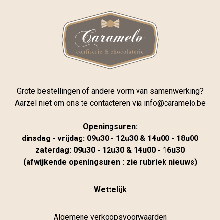
Grote bestellingen of andere vorm van samenwerking?
Aarzel niet om ons te contacteren via
info@caramelo.be
Openingsuren:
dinsdag - vrijdag: 09u30 - 12u30 & 14u00 - 18u00
zaterdag: 09u30 - 12u30 & 14u00 - 16u30
(afwijkende openingsuren : zie rubriek
nieuws
)
Wettelijk
Algemene verkoopsvoorwaarden