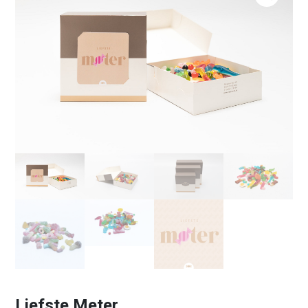
Liefste Meter