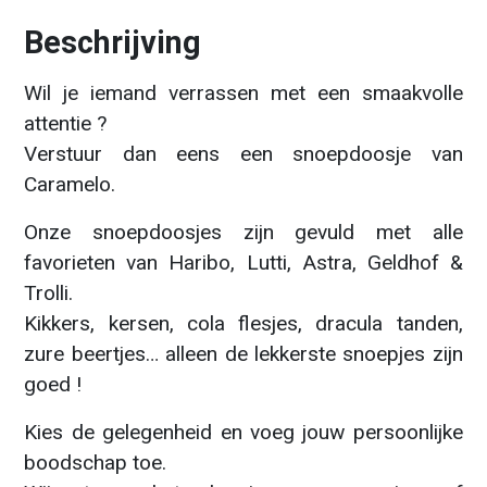
Beschrijving
Wil je iemand verrassen met een smaakvolle
attentie ?
Verstuur dan eens een snoepdoosje van
Caramelo.
Onze snoepdoosjes zijn gevuld met alle
favorieten van Haribo, Lutti, Astra, Geldhof &
Trolli.
Kikkers, kersen, cola flesjes, dracula tanden,
zure beertjes… alleen de lekkerste snoepjes zijn
goed !
Kies de gelegenheid en voeg jouw persoonlijke
boodschap toe.