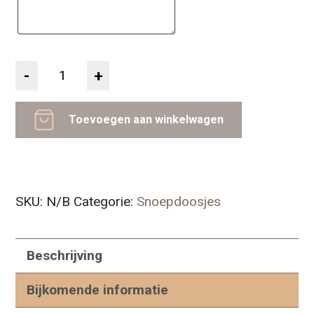
Aantal
Toevoegen aan winkelwagen
SKU:
N/B
Categorie:
Snoepdoosjes
Beschrijving
Bijkomende informatie