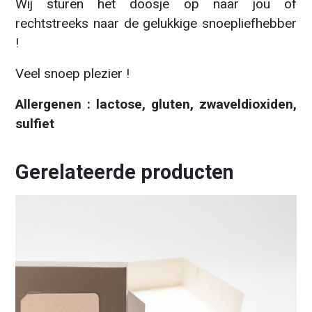
Wij sturen het doosje op naar jou of
rechtstreeks naar de gelukkige snoepliefhebber
!
Veel snoep plezier !
Allergenen : lactose, gluten, zwaveldioxiden,
sulfiet
Gerelateerde producten