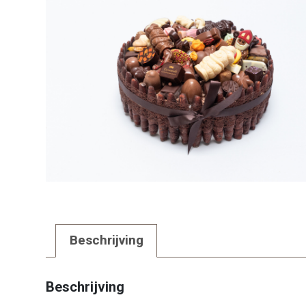
Beschrijving
Beschrijving