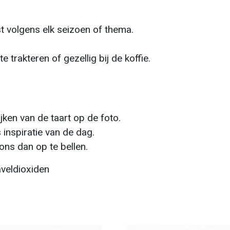
t volgens elk seizoen of thema.
 trakteren of gezellig bij de koffie.
jken van de taart op de foto.
inspiratie van de dag.
 ons dan op te bellen.
waveldioxiden