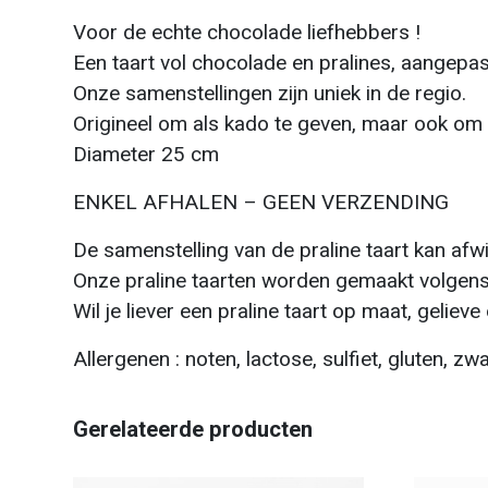
Voor de echte chocolade liefhebbers !
Een taart vol chocolade en pralines, aangepas
Onze samenstellingen zijn uniek in de regio.
Origineel om als kado te geven, maar ook om te
Diameter 25 cm
ENKEL AFHALEN – GEEN VERZENDING
De samenstelling van de praline taart kan afwi
Onze praline taarten worden gemaakt volgens 
Wil je liever een praline taart op maat, gelieve
Allergenen : noten, lactose, sulfiet, gluten, z
Gerelateerde producten