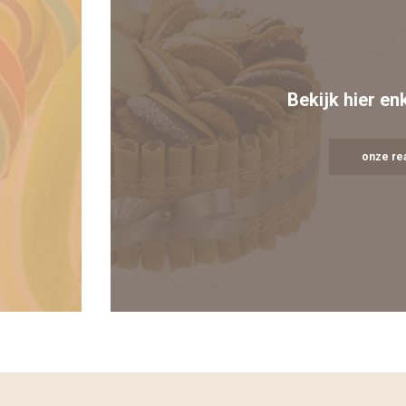
Bekijk hier en
onze rea