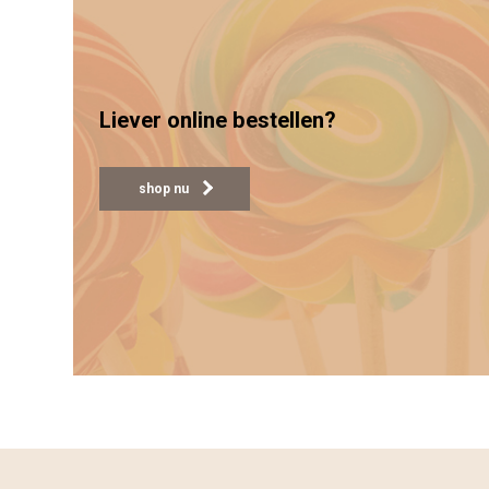
Liever online bestellen?
shop nu