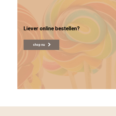
Liever online bestellen?
shop nu