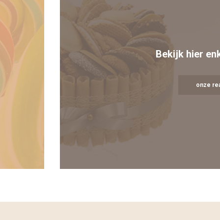
Bekijk hier en
onze rea