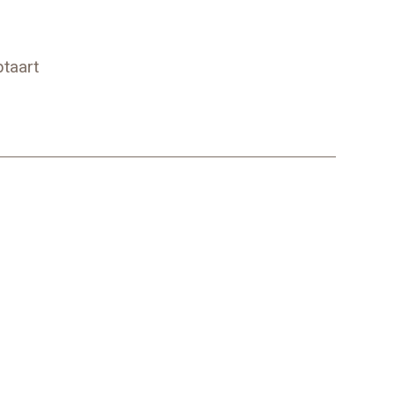
taart