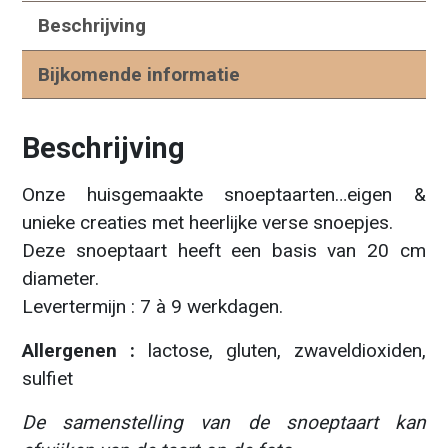
Beschrijving
Bijkomende informatie
Beschrijving
Onze huisgemaakte snoeptaarten…eigen &
unieke creaties met heerlijke verse snoepjes.
Deze snoeptaart heeft een basis van 20 cm
diameter.
Levertermijn : 7 à 9 werkdagen.
Allergenen :
lactose, gluten, zwaveldioxiden,
sulfiet
De samenstelling van de snoeptaart kan