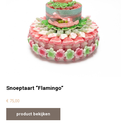
Snoeptaart “Flamingo”
€
75,00
product bekijken