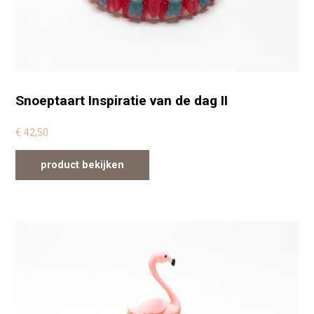
Snoeptaart Inspiratie van de dag II
€
42,50
product bekijken