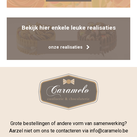
Bekijk hier enkele leuke realisaties
onze realisaties
Grote bestellingen of andere vorm van samenwerking?
Aarzel niet om ons te contacteren via
info@caramelo.be