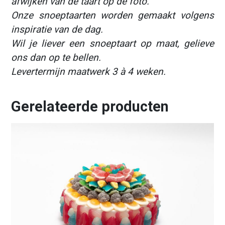
afwijken van de taart op de foto.
Onze snoeptaarten worden gemaakt volgens
inspiratie van de dag.
Wil je liever een snoeptaart op maat, gelieve
ons dan op te bellen.
Levertermijn maatwerk 3 à 4 weken.
Gerelateerde producten