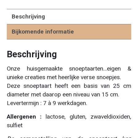
Beschrijving
Bijkomende informatie
Beschrijving
Onze huisgemaakte snoeptaarten…eigen &
unieke creaties met heerlijke verse snoepjes.
Deze snoeptaart heeft een basis van 25 cm
diameter met daarop een niveau van 15 cm.
Levertermijn : 7 à 9 werkdagen.
Allergenen :
lactose, gluten, zwaveldioxiden,
sulfiet