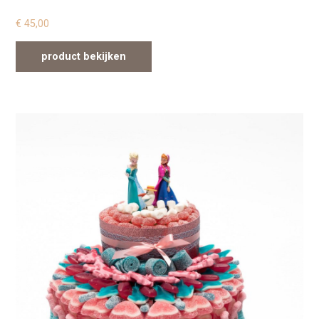
€
45,00
product bekijken