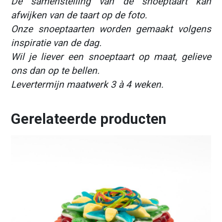
De samenstelling van de snoeptaart kan
afwijken van de taart op de foto.
Onze snoeptaarten worden gemaakt volgens
inspiratie van de dag.
Wil je liever een snoeptaart op maat, gelieve
ons dan op te bellen.
Levertermijn maatwerk 3 à 4 weken.
Gerelateerde producten