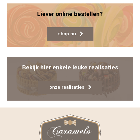
Liever online bestellen?
shop nu
Bekijk hier enkele leuke realisaties
onze realisaties