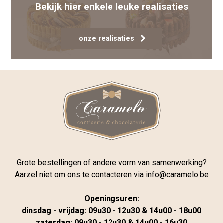
Bekijk hier enkele leuke realisaties
onze realisaties
Grote bestellingen of andere vorm van samenwerking?
Aarzel niet om ons te contacteren via
info@caramelo.be
Openingsuren:
dinsdag - vrijdag: 09u30 - 12u30 & 14u00 - 18u00
zaterdag: 09u30 - 12u30 & 14u00 - 16u30