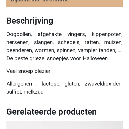
Beschrijving
Oogbollen, afgehakte vingers, kippenpoten,
hersenen, slangen, schedels, ratten, muizen,
beenderen, wormen, spinnen, vampier tanden, …
De beste griezel snoepjes voor Halloween !
Veel snoep plezier
Allergenen : lactose, gluten, zwaveldioxiden,
sulfiet, melkzuur
Gerelateerde producten