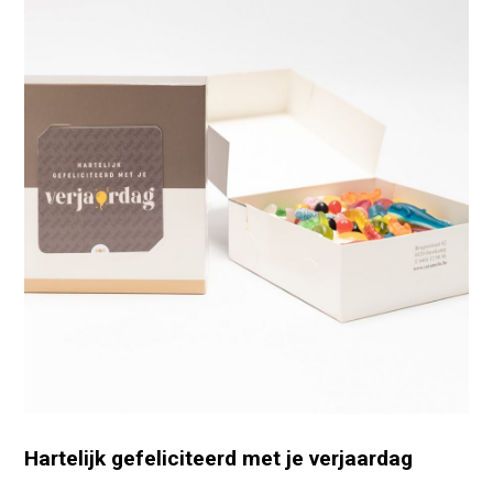
Hartelijk gefeliciteerd met je verjaardag