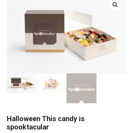
Halloween This candy is
spooktacular