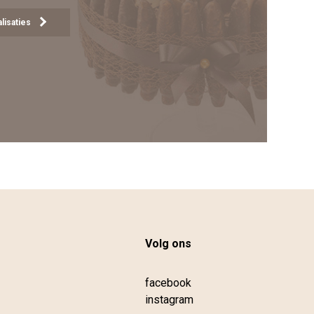
lisaties
Volg ons
facebook
instagram