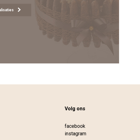
lisaties
Volg ons
facebook
instagram