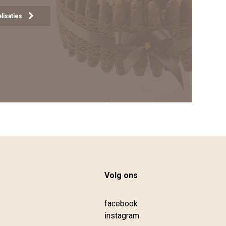
lisaties
Volg ons
facebook
instagram