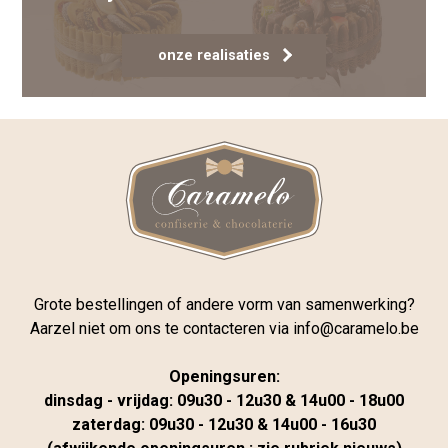
onze realisaties
Grote bestellingen of andere vorm van samenwerking?
Aarzel niet om ons te contacteren via
info@caramelo.be
Openingsuren:
dinsdag - vrijdag: 09u30 - 12u30 & 14u00 - 18u00
zaterdag: 09u30 - 12u30 & 14u00 - 16u30