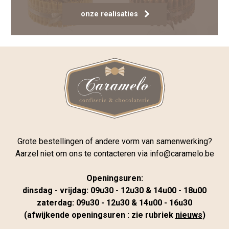
onze realisaties
Grote bestellingen of andere vorm van samenwerking?
Aarzel niet om ons te contacteren via
info@caramelo.be
Openingsuren:
dinsdag - vrijdag: 09u30 - 12u30 & 14u00 - 18u00
zaterdag: 09u30 - 12u30 & 14u00 - 16u30
(afwijkende openingsuren : zie rubriek
nieuws
)