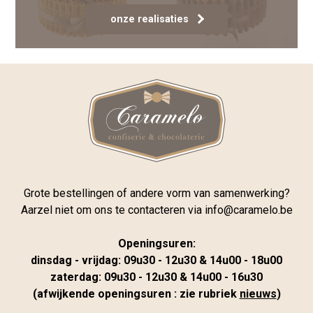
onze realisaties
Grote bestellingen of andere vorm van samenwerking?
Aarzel niet om ons te contacteren via
info@caramelo.be
Openingsuren:
dinsdag - vrijdag: 09u30 - 12u30 & 14u00 - 18u00
zaterdag: 09u30 - 12u30 & 14u00 - 16u30
(afwijkende openingsuren : zie rubriek
nieuws
)