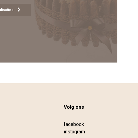
lisaties
Volg ons
facebook
instagram