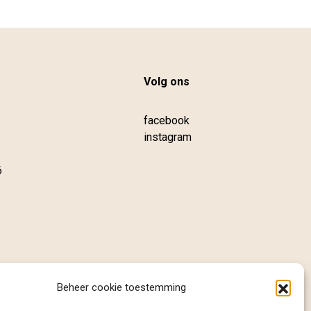
Volg ons
facebook
instagram
6
Beheer cookie toestemming