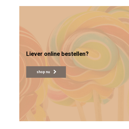
Liever online bestellen?
shop nu