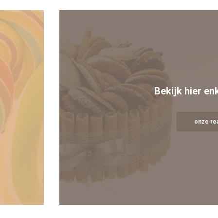
Bekijk hier en
onze rea