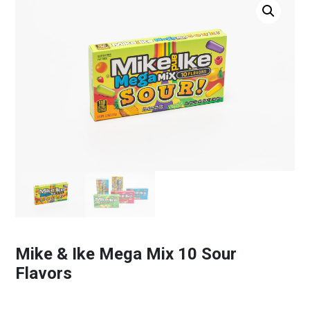
Mike & Ike Mega Mix 10 Sour
Flavors