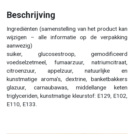
Beschrijving
Ingrediënten (samenstelling van het product kan
wijzigen – alle informatie op de verpakking
aanwezig)
suiker, glucosestroop, gemodificeerd
voedselzetmeel, fumaarzuur, natriumcitraat,
citroenzuur, appelzuur, natuurlijke en
kunstmatige aroma’s, dextrine, banketbakkers
glazuur, carnaubawas, middellange keten
triglyceriden, kunstmatige kleurstof: E129, E102,
E110, E133.