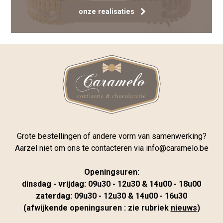
onze realisaties
Grote bestellingen of andere vorm van samenwerking?
Aarzel niet om ons te contacteren via
info@caramelo.be
Openingsuren:
dinsdag - vrijdag: 09u30 - 12u30 & 14u00 - 18u00
zaterdag: 09u30 - 12u30 & 14u00 - 16u30
(afwijkende openingsuren : zie rubriek
nieuws
)