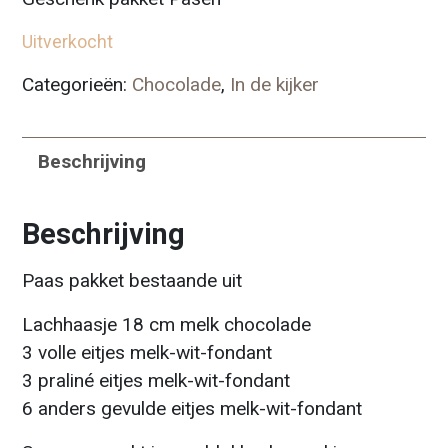
Uitverkocht
Categorieën:
Chocolade
,
In de kijker
Beschrijving
Beschrijving
Paas pakket bestaande uit
Lachhaasje 18 cm melk chocolade
3 volle eitjes melk-wit-fondant
3 praliné eitjes melk-wit-fondant
6 anders gevulde eitjes melk-wit-fondant