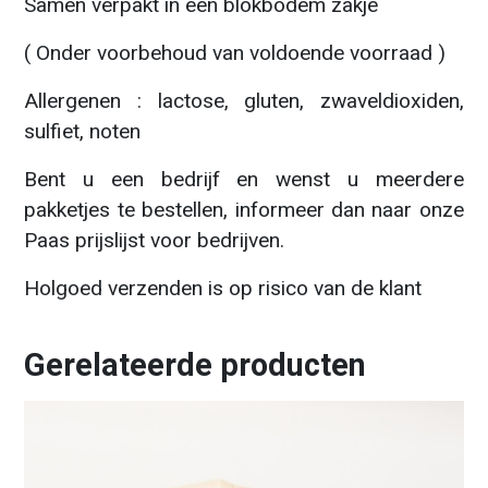
Samen verpakt in een blokbodem zakje
( Onder voorbehoud van voldoende voorraad )
Allergenen : lactose, gluten, zwaveldioxiden,
sulfiet, noten
Bent u een bedrijf en wenst u meerdere
pakketjes te bestellen, informeer dan naar onze
Paas prijslijst voor bedrijven.
Holgoed verzenden is op risico van de klant
Gerelateerde producten