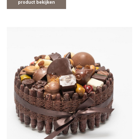
product bekijken
Dit product heeft meerdere variaties. Deze optie