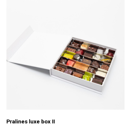
Pralines luxe box II