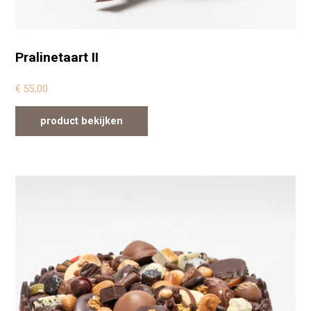
Pralinetaart II
€
55,00
product bekijken