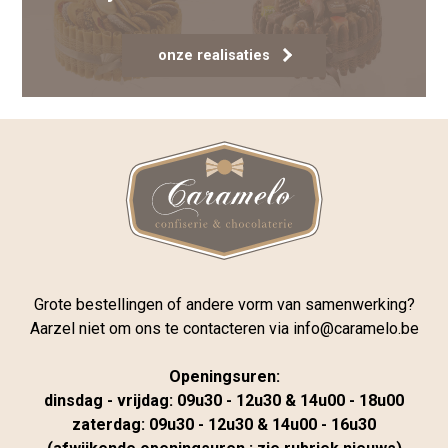
onze realisaties
Grote bestellingen of andere vorm van samenwerking?
Aarzel niet om ons te contacteren via
info@caramelo.be
Openingsuren:
dinsdag - vrijdag: 09u30 - 12u30 & 14u00 - 18u00
zaterdag: 09u30 - 12u30 & 14u00 - 16u30