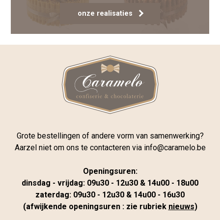
onze realisaties
Grote bestellingen of andere vorm van samenwerking?
Aarzel niet om ons te contacteren via
info@caramelo.be
Openingsuren:
dinsdag - vrijdag: 09u30 - 12u30 & 14u00 - 18u00
zaterdag: 09u30 - 12u30 & 14u00 - 16u30
(afwijkende openingsuren : zie rubriek
nieuws
)