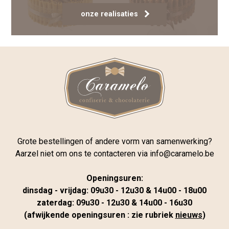
onze realisaties
Grote bestellingen of andere vorm van samenwerking?
Aarzel niet om ons te contacteren via
info@caramelo.be
Openingsuren:
dinsdag - vrijdag: 09u30 - 12u30 & 14u00 - 18u00
zaterdag: 09u30 - 12u30 & 14u00 - 16u30
(afwijkende openingsuren : zie rubriek
nieuws
)