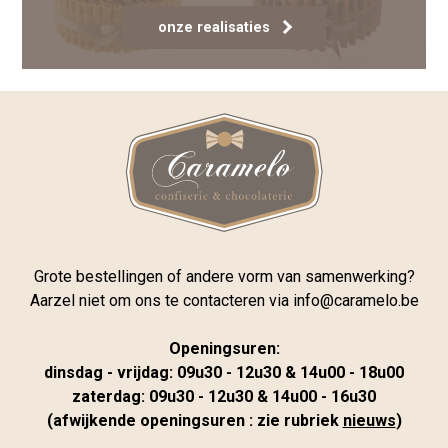
onze realisaties
Grote bestellingen of andere vorm van samenwerking?
Aarzel niet om ons te contacteren via
info@caramelo.be
Openingsuren:
dinsdag - vrijdag: 09u30 - 12u30 & 14u00 - 18u00
zaterdag: 09u30 - 12u30 & 14u00 - 16u30
(afwijkende openingsuren : zie rubriek
nieuws
)